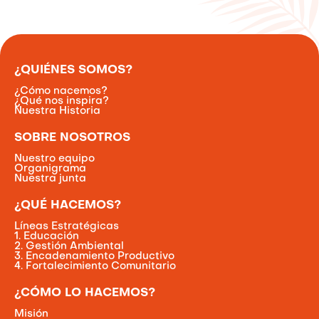
¿QUIÉNES SOMOS?
¿Cómo nacemos?
¿Qué nos inspira?
Nuestra Historia
SOBRE NOSOTROS
Nuestro equipo
Organigrama
Nuestra junta
¿QUÉ HACEMOS?
Líneas Estratégicas
1. Educación
2. Gestión Ambiental
3. Encadenamiento Productivo
4. Fortalecimiento Comunitario
¿CÓMO LO HACEMOS?
Misión