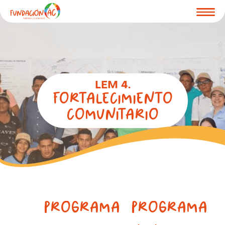
LEM 4.
Fortalecimiento
comunitario
Programa
Programa