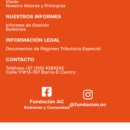
Visión
Nuestro Valores y Principios
NUESTROS INFORMES
Informes de Gestión
Boletines
INFORMACIÓN LEGAL
Documentos de Régimen Tributario Especial
CONTACTO
Teléfono +57 (310) 4289245
Calle 17#13-107 Barrio El Centro
Fundación AC
@fundacion.ac
Ambiente y Comunidad