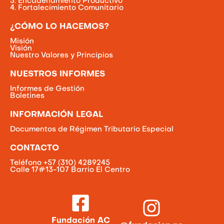
3. Encadenamiento Productivo
4. Fortalecimiento Comunitario
¿CÓMO LO HACEMOS?
Misión
Visión
Nuestro Valores y Principios
NUESTROS INFORMES
Informes de Gestión
Boletines
INFORMACIÓN LEGAL
Documentos de Régimen Tributario Especial
CONTACTO
Teléfono +57 (310) 4289245
Calle 17#13-107 Barrio El Centro
Fundación AC